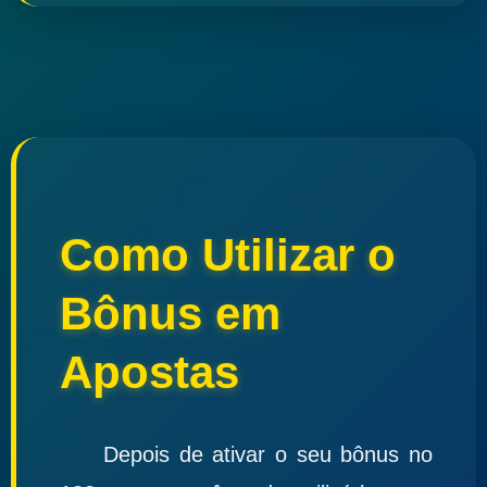
Como Utilizar o
Bônus em
Apostas
Depois de ativar o seu bônus no