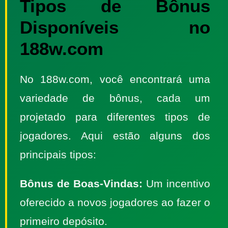
Tipos de Bônus
Disponíveis no
188w.com
No 188w.com, você encontrará uma
variedade de bônus, cada um
projetado para diferentes tipos de
jogadores. Aqui estão alguns dos
principais tipos:
Bônus de Boas-Vindas:
Um incentivo
oferecido a novos jogadores ao fazer o
primeiro depósito.