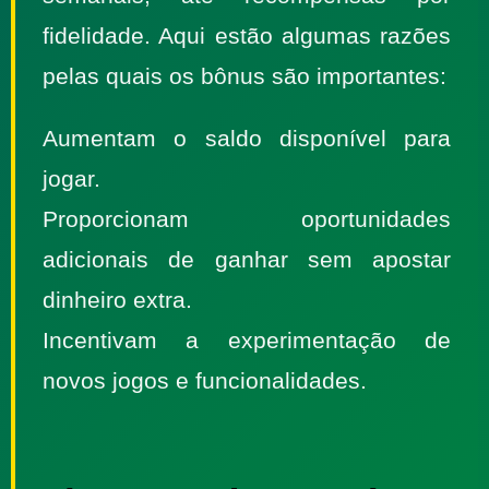
fidelidade. Aqui estão algumas razões
pelas quais os bônus são importantes:
Aumentam o saldo disponível para
jogar.
Proporcionam oportunidades
adicionais de ganhar sem apostar
dinheiro extra.
Incentivam a experimentação de
novos jogos e funcionalidades.