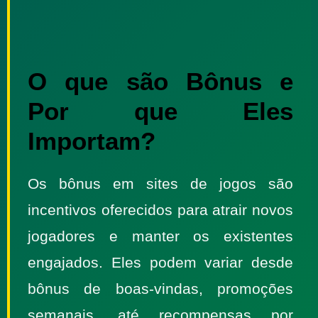
O que são Bônus e
Por que Eles
Importam?
Os bônus em sites de jogos são
incentivos oferecidos para atrair novos
jogadores e manter os existentes
engajados. Eles podem variar desde
bônus de boas-vindas, promoções
semanais, até recompensas por