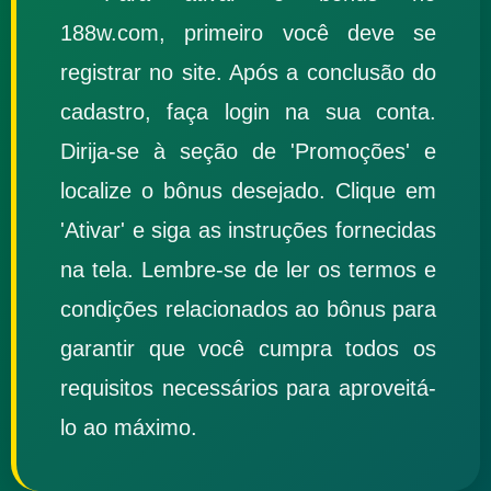
188w.com, primeiro você deve se
registrar no site. Após a conclusão do
cadastro, faça login na sua conta.
Dirija-se à seção de 'Promoções' e
localize o bônus desejado. Clique em
'Ativar' e siga as instruções fornecidas
na tela. Lembre-se de ler os termos e
condições relacionados ao bônus para
garantir que você cumpra todos os
requisitos necessários para aproveitá-
lo ao máximo.