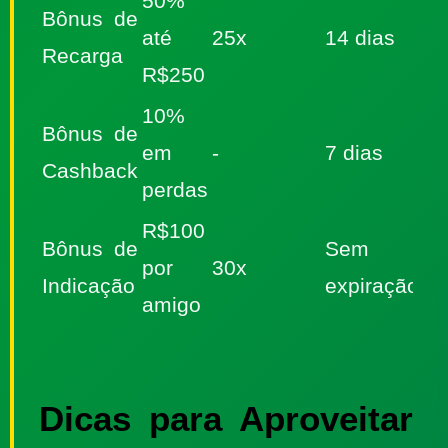
50%
Bônus de
até
25x
14 dias
Recarga
R$250
10%
Bônus de
em
-
7 dias
Cashback
perdas
R$100
Bônus de
Sem
por
30x
Indicação
expiração
amigo
Dicas para Aproveitar