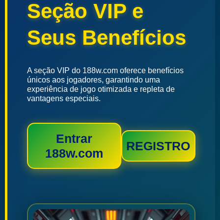
Seção VIP e
Seus Benefícios
A seção VIP do 188w.com oferece benefícios
únicos aos jogadores, garantindo uma
experiência de jogo otimizada e repleta de
vantagens especiais.
Entrar
REGISTRO
188w.com