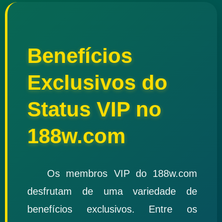
Benefícios
Exclusivos do
Status VIP no
188w.com
Os membros VIP do 188w.com
desfrutam de uma variedade de
benefícios exclusivos. Entre os