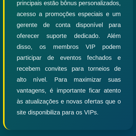
principais estão bônus personalizados,
acesso a promoções especiais e um
gerente de conta disponível para
oferecer suporte dedicado. Além
disso, os membros VIP podem
participar de eventos fechados e
recebem convites para torneios de
alto nível. Para maximizar suas
vantagens, é importante ficar atento
às atualizações e novas ofertas que o
site disponibiliza para os VIPs.