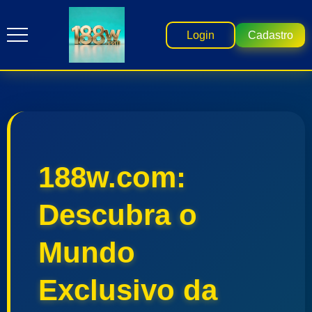
Login
Cadastro
188w.com:
Descubra o
Mundo
Exclusivo da